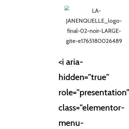
<i aria-
hidden="true"
role="presentation
class="elementor-
menu-