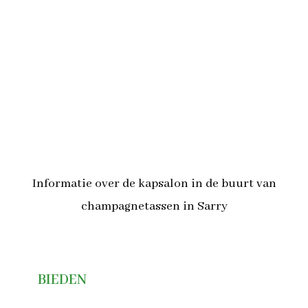
Informatie over de kapsalon in de buurt van
champagnetassen in Sarry
BIEDEN