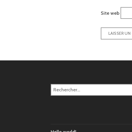
Site web
Hello world!