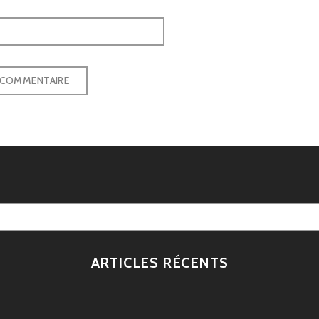
ARTICLES RÉCENTS