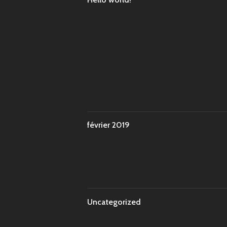
février 2019
Uncategorized