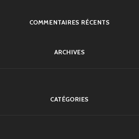
COMMENTAIRES RÉCENTS
ARCHIVES
CATÉGORIES